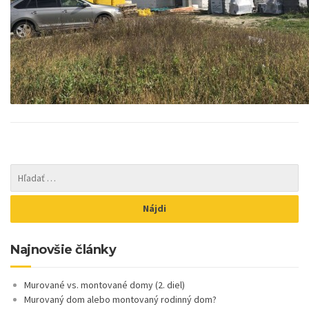
Najnovšie články
Murované vs. montované domy (2. diel)
Murovaný dom alebo montovaný rodinný dom?