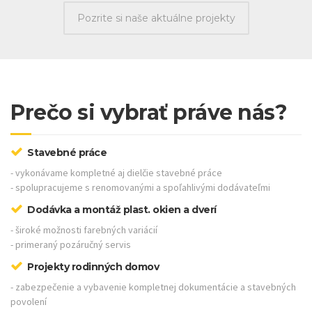
Pozrite si naše aktuálne projekty
Prečo si vybrať práve nás?
Stavebné práce
- vykonávame kompletné aj dielčie stavebné práce
- spolupracujeme s renomovanými a spoľahlivými dodávateľmi
Dodávka a montáž plast. okien a dverí
- široké možnosti farebných variácií
- primeraný pozáručný servis
Projekty rodinných domov
- zabezpečenie a vybavenie kompletnej dokumentácie a stavebných
povolení