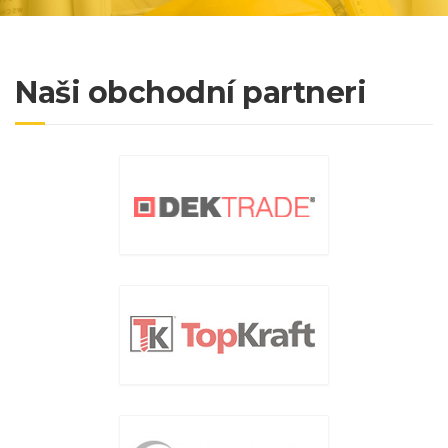
Naši obchodní partneri