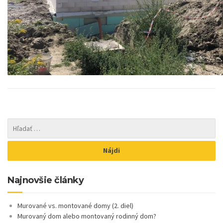
Najnovšie články
Murované vs. montované domy (2. diel)
Murovaný dom alebo montovaný rodinný dom?