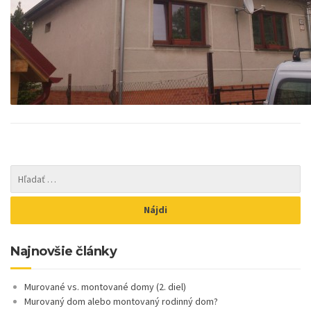
Najnovšie články
Murované vs. montované domy (2. diel)
Murovaný dom alebo montovaný rodinný dom?