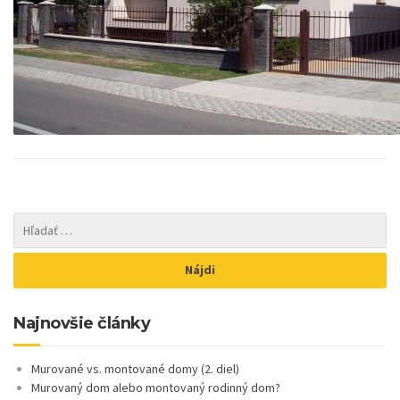
Najnovšie články
Murované vs. montované domy (2. diel)
Murovaný dom alebo montovaný rodinný dom?