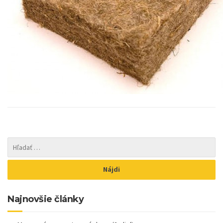
Najnovšie články