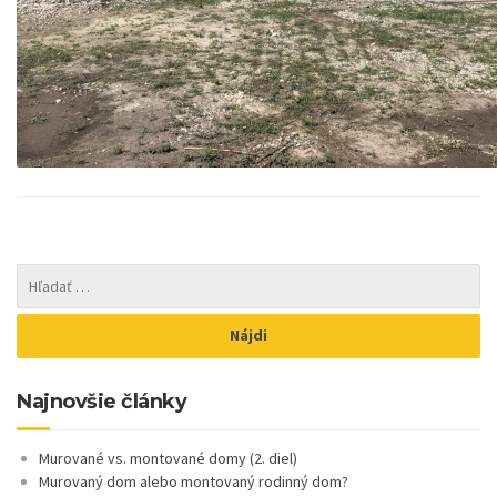
Najnovšie články
Murované vs. montované domy (2. diel)
Murovaný dom alebo montovaný rodinný dom?